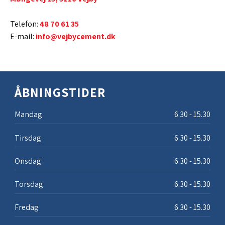
Telefon:
48 70 61 35
E-mail:
info@vejbycement.dk
ÅBNINGSTIDER
Mandag
6.30 - 15.30​
Tirsdag
6.30 - 15.30​
Onsdag
6.30 - 15.30​
Torsdag
6.30 - 15.30​
Fredag
6.30 - 15.30​